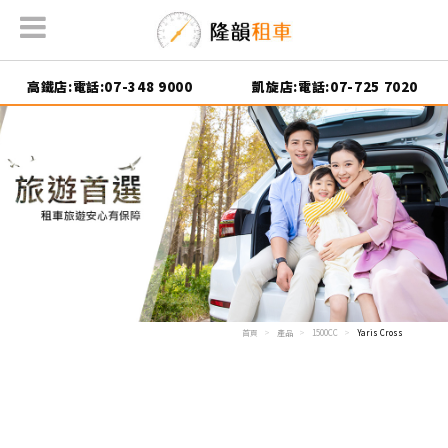
高鐵店:電話:07-348 9000
凱旋店:電話:07-725 7020
首頁
產品
1500CC
Yaris Cross