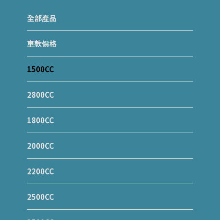
全部產品
車款價格
1500CC
2800CC
1800CC
2000CC
2200CC
2500CC