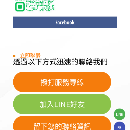
Facebook
立即聯繫
透過以下方式迅速的聯絡我們
撥打服務專線
加入LINE好友
LINE
留下您的聯絡資訊
FB