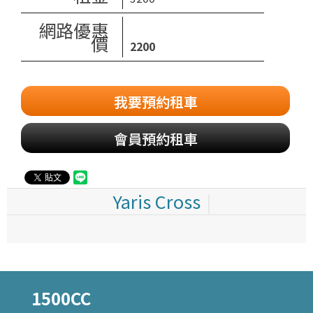
網路優惠
價
2200
我要預約租車
會員預約租車
Yaris Cross
1500CC