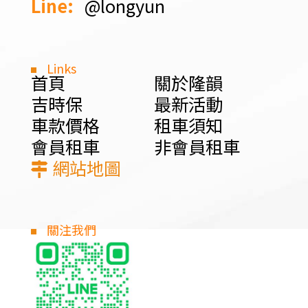
Line:
@longyun
Links
首頁
關於隆韻
吉時保
最新活動
車款價格
租車須知
會員租車
非會員租車
網站地圖
關注我們