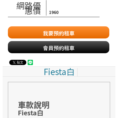
網路優
惠價
1960
我要預約租車
會員預約租車
Fiesta白
車款說明
Fiesta白