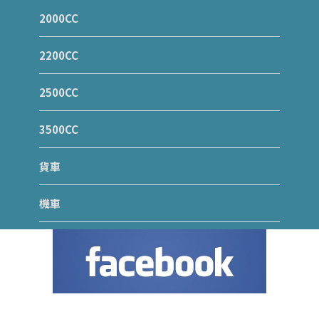
2000CC
2200CC
2500CC
3500CC
貨車
機車