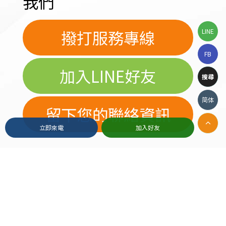
我們
撥打服務專線
LINE
FB
加入LINE好友
搜尋
简体
留下您的聯絡資訊
立即來電
加入好友
2019© Copyright All Rights Reserved
Apple Web Design