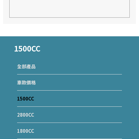
1500CC
全部產品
車款價格
1500CC
2800CC
1800CC