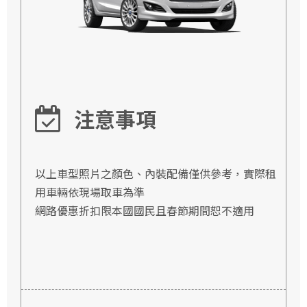
注意事項
以上車型照片之顏色、內裝配備僅供參考，實際租
用車輛依現場取車為準
網路優惠折扣限本國國民且春節期間恕不適用