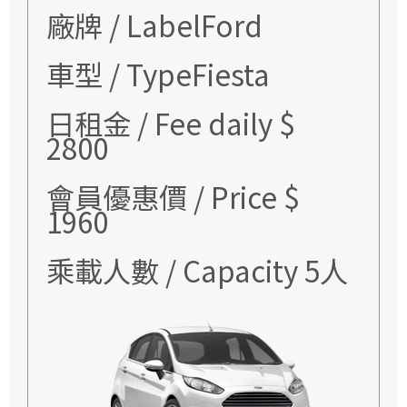
廠牌 / LabelFord
車型 / TypeFiesta
日租金 / Fee daily $
2800
會員優惠價 / Price $
1960
乘載人數 / Capacity 5人