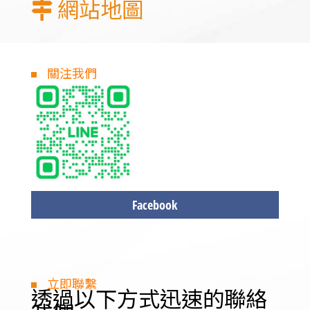
網站地圖
關注我們
Facebook
立即聯繫
透過以下方式迅速的聯絡