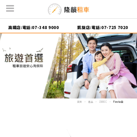
高鐵店:電話:07-348 9000
凱旋店:電話:07-725 7020
首頁
產品
1500CC
Fiesta白