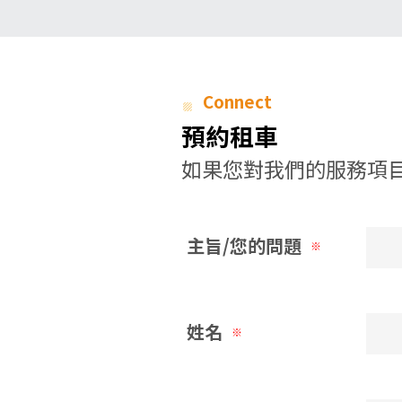
Connect
預約租車
如果您對我們的服務項目
主旨/您的問題
※
姓名
※