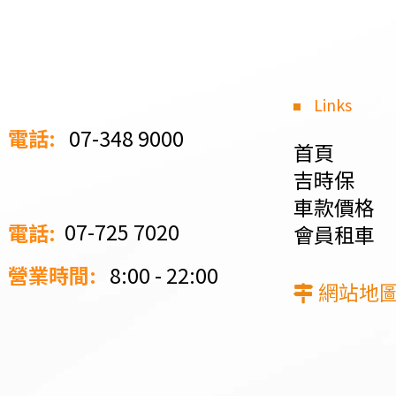
Links
電話:
07-348 9000
首頁
吉時保
車款價格
電話:
07-725 7020
會員租車
營業時間:
8:00 - 22:00
網站地