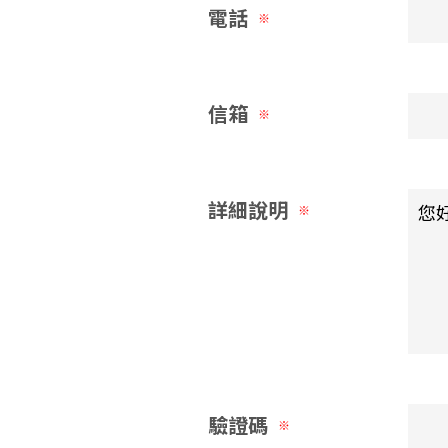
電話
※
信箱
※
詳細說明
※
驗證碼
※