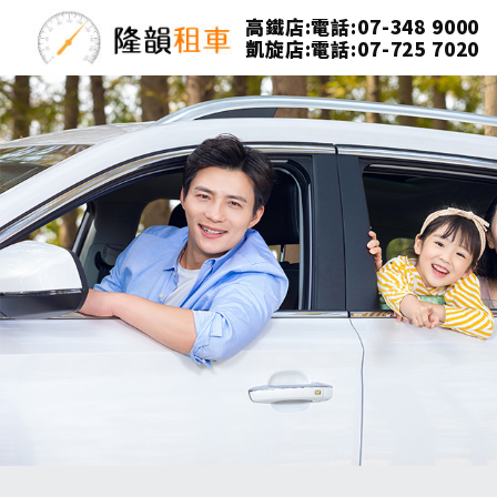
高鐵店:電話:07-348 9000
凱旋店:電話:07-725 7020