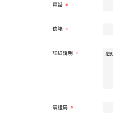
電話
※
信箱
※
詳細說明
※
驗證碼
※