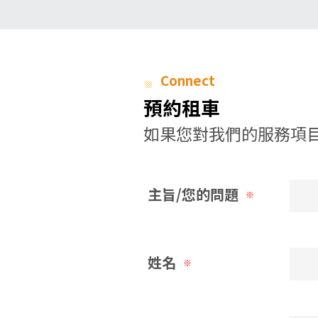
Connect
預約租車
如果您對我們的服務項目
主旨/您的問題
※
姓名
※