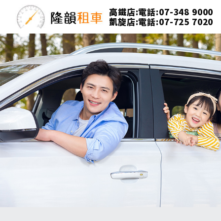
高鐵店:電話:07-348 9000
凱旋店:電話:07-725 7020