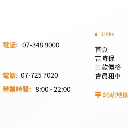
Links
電話:
07-348 9000
首頁
吉時保
車款價格
電話:
07-725 7020
會員租車
營業時間:
8:00 - 22:00
網站地