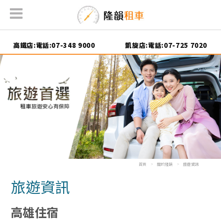
高鐵店:電話:07-348 9000
凱旋店:電話:07-725 7020
首頁
關於隆韻
旅遊資訊
旅遊資訊
高雄住宿