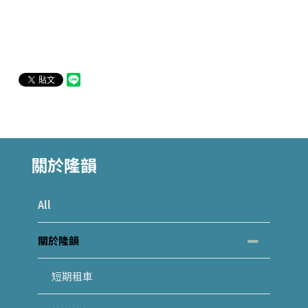
關於隆韻
All
關於隆韻
短期租車